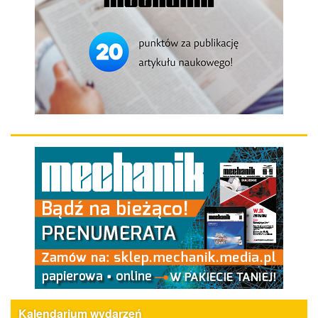
Kalendarium wydarzeń