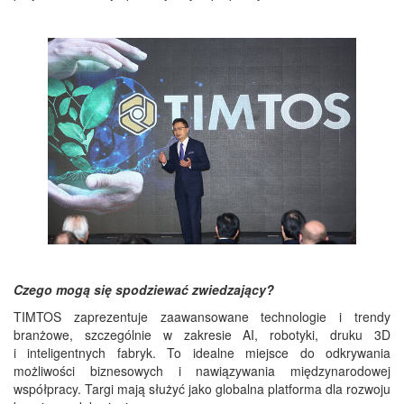
Czego mogą się spodziewać zwiedzający?
TIMTOS zaprezentuje zaawansowane technologie i trendy
branżowe, szczególnie w zakresie AI, robotyki, druku 3D
i inteligentnych fabryk. To idealne miejsce do odkrywania
możliwości biznesowych i nawiązywania międzynarodowej
współpracy. Targi mają służyć jako globalna platforma dla rozwoju