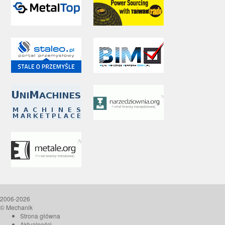
2006-2026
© Mechanik
Strona główna
Aktualności