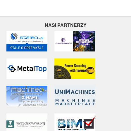
NASI PARTNERZY