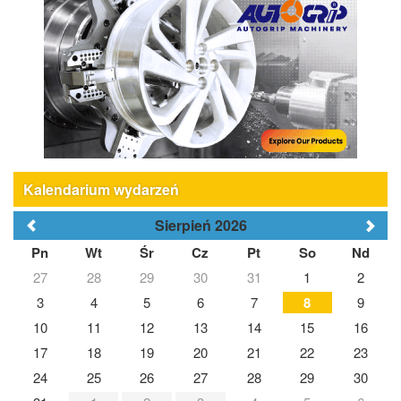
Kalendarium wydarzeń
Sierpień 2026
Pn
Wt
Śr
Cz
Pt
So
Nd
27
28
29
30
31
1
2
3
4
5
6
7
8
9
10
11
12
13
14
15
16
17
18
19
20
21
22
23
24
25
26
27
28
29
30