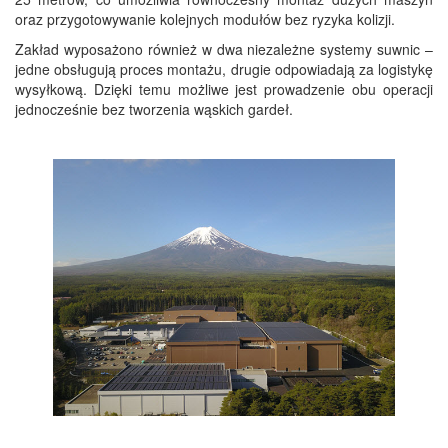
oraz przygotowywanie kolejnych modułów bez ryzyka kolizji.
Zakład wyposażono również w dwa niezależne systemy suwnic –
jedne obsługują proces montażu, drugie odpowiadają za logistykę
wysyłkową. Dzięki temu możliwe jest prowadzenie obu operacji
jednocześnie bez tworzenia wąskich gardeł.