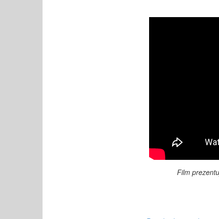
Film prezentu