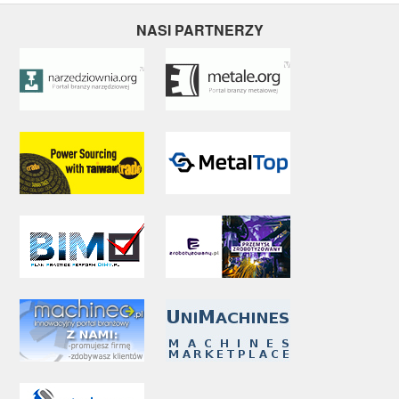
NASI PARTNERZY