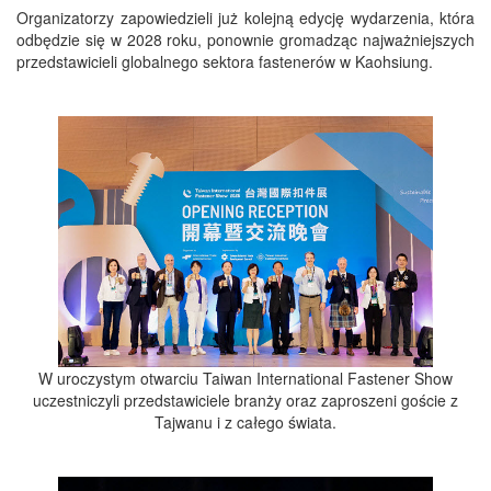
Organizatorzy zapowiedzieli już kolejną edycję wydarzenia, która
odbędzie się w 2028 roku, ponownie gromadząc najważniejszych
przedstawicieli globalnego sektora fastenerów w Kaohsiung.
W uroczystym otwarciu Taiwan International Fastener Show
uczestniczyli przedstawiciele branży oraz zaproszeni goście z
Tajwanu i z całego świata.