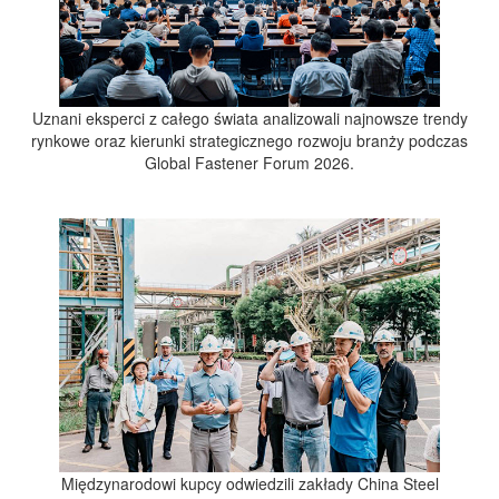
Uznani eksperci z całego świata analizowali najnowsze trendy
rynkowe oraz kierunki strategicznego rozwoju branży podczas
Global Fastener Forum 2026.
Międzynarodowi kupcy odwiedzili zakłady China Steel