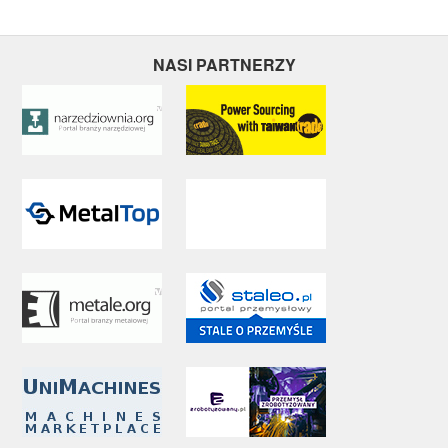
NASI PARTNERZY