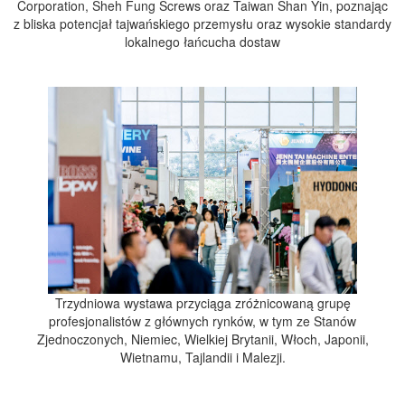
Corporation, Sheh Fung Screws oraz Taiwan Shan Yin, poznając
z bliska potencjał tajwańskiego przemysłu oraz wysokie standardy
lokalnego łańcucha dostaw
Trzydniowa wystawa przyciąga zróżnicowaną grupę
profesjonalistów z głównych rynków, w tym ze Stanów
Zjednoczonych, Niemiec, Wielkiej Brytanii, Włoch, Japonii,
Wietnamu, Tajlandii i Malezji.