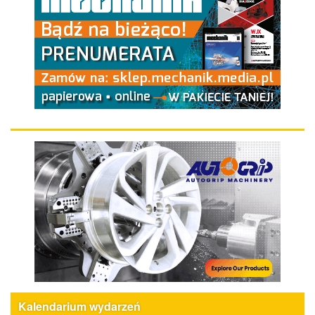
Kalendarium wydarzeń