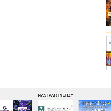
NASI PARTNERZY