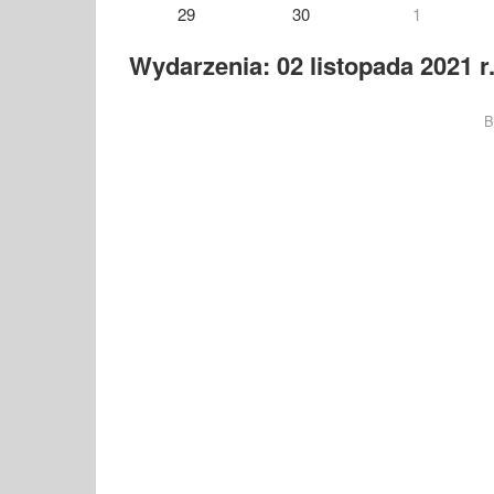
29
30
1
Wydarzenia: 02 listopada 2021 r
B