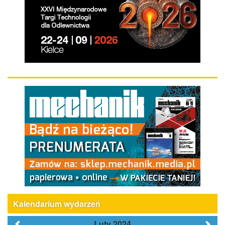
Kalendarium wydarzeń
Luty 2024