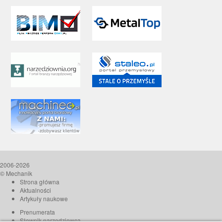
2006-2026
© Mechanik
Strona główna
Aktualności
Artykuły naukowe
Prenumerata
Słownik narzędziowca