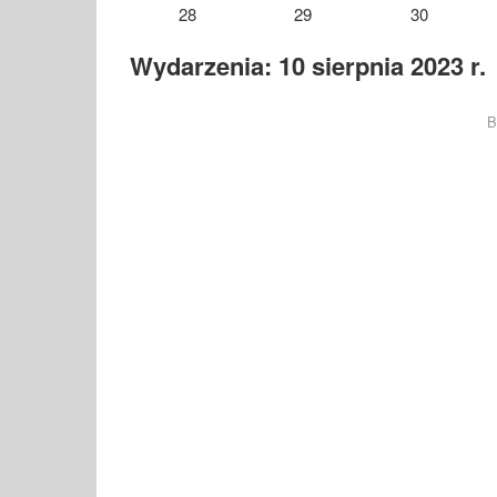
28
29
30
Wydarzenia: 10 sierpnia 2023 r.
B