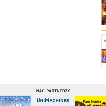
NASI PARTNERZY