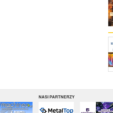
NASI PARTNERZY