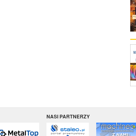
NASI PARTNERZY