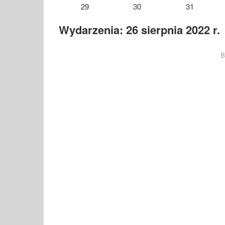
29
30
31
Wydarzenia: 26 sierpnia 2022 r.
B