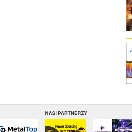
NASI PARTNERZY