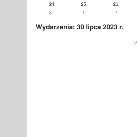
24
25
26
31
1
2
Wydarzenia: 30 lipca 2023 r.
B