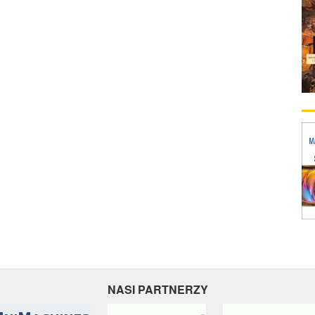
NASI PARTNERZY