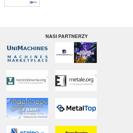
NASI PARTNERZY