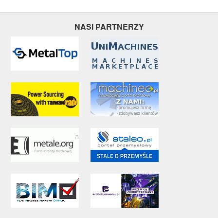
NASI PARTNERZY