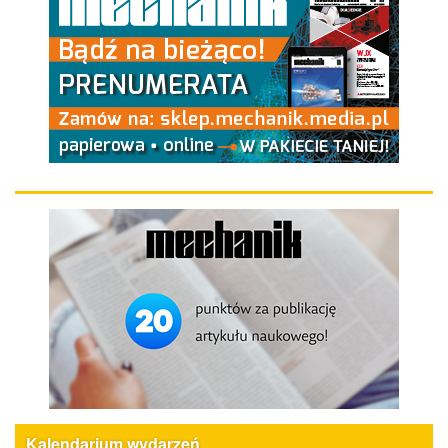
Kalendarium wydarzeń