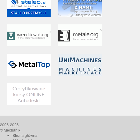
2006-2026
© Mechanik
Strona główna