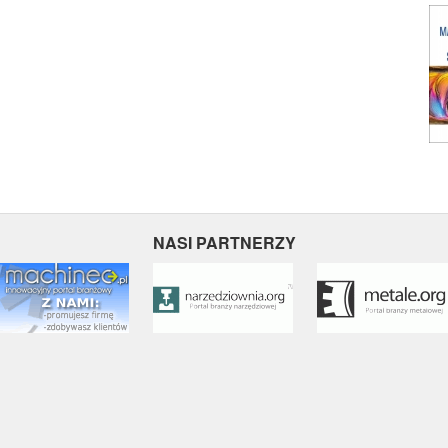
NASI PARTNERZY