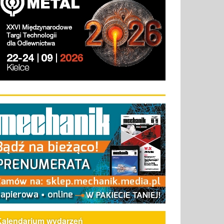
Kalendarium wydarzeń