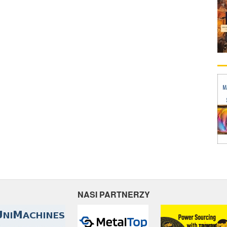
NASI PARTNERZY