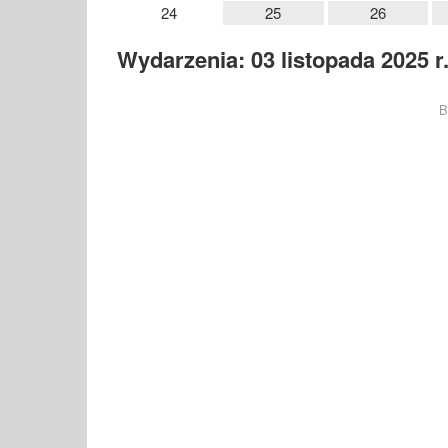
24
25
26
Wydarzenia: 03 listopada 2025 r
B