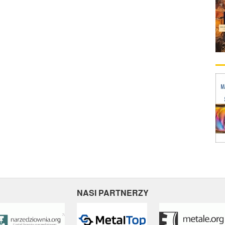
NASI PARTNERZY