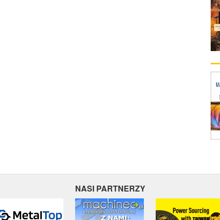
NASI PARTNERZY