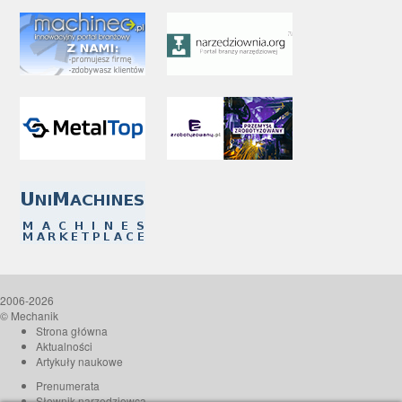
2006-2026
© Mechanik
Strona główna
Aktualności
Artykuły naukowe
Prenumerata
Słownik narzędziowca