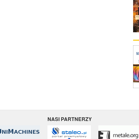
NASI PARTNERZY