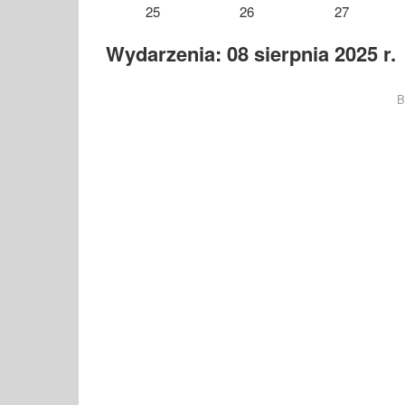
25
26
27
Wydarzenia: 08 sierpnia 2025 r.
B