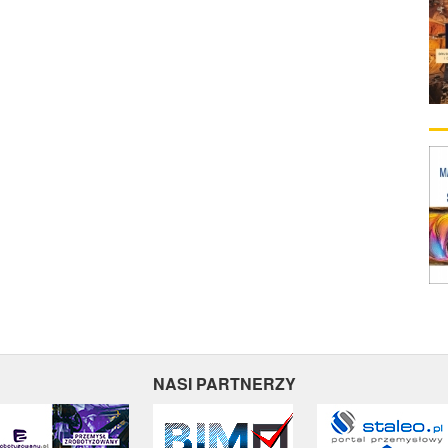
NASI PARTNERZY