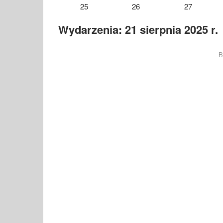
25
26
27
Wydarzenia: 21 sierpnia 2025 r.
B