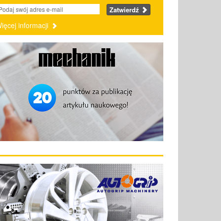
Zatwierdź
ięcej informacji