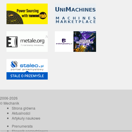
2006-2026
© Mechanik
Strona główna
Aktualności
Artykuły naukowe
Prenumerata
Słownik narzędziowca