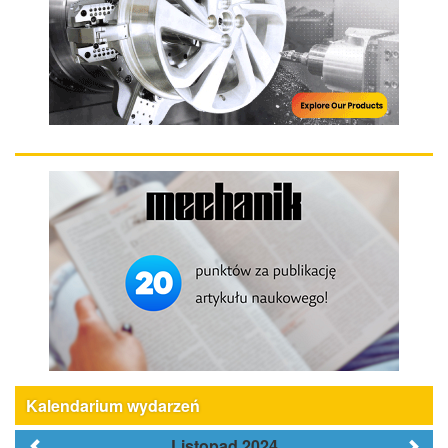
Kalendarium wydarzeń
Listopad 2024