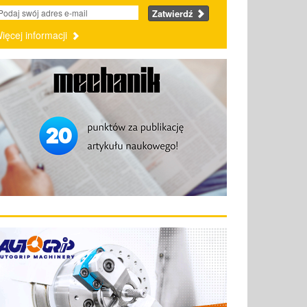
Zatwierdź
ięcej informacji