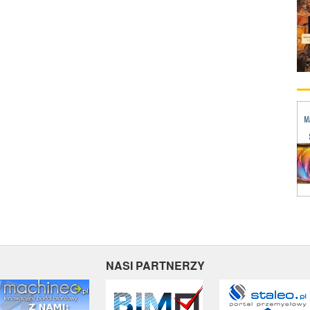
NASI PARTNERZY