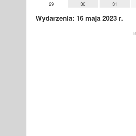
29
30
31
Wydarzenia: 16 maja 2023 r.
B