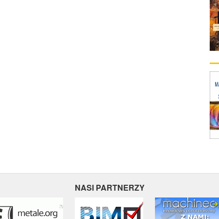
NASI PARTNERZY