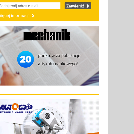
Zatwierdź
ięcej informacji