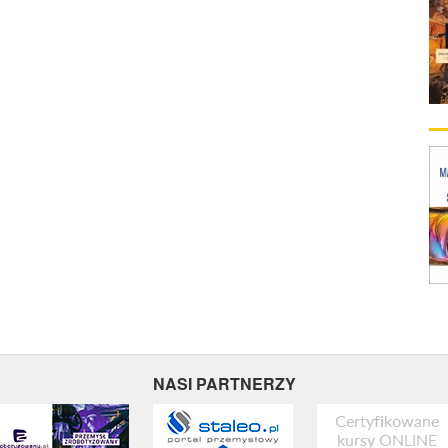
NASI PARTNERZY