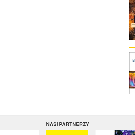
NASI PARTNERZY