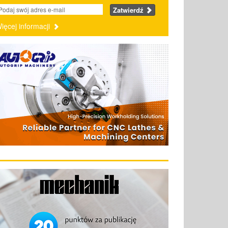
Zatwierdź
ięcej informacji