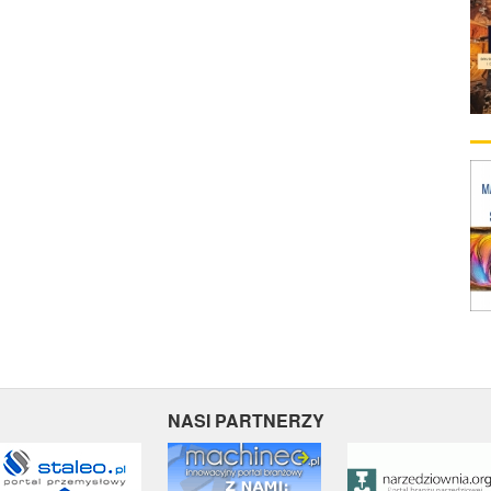
NASI PARTNERZY