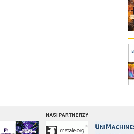
NASI PARTNERZY