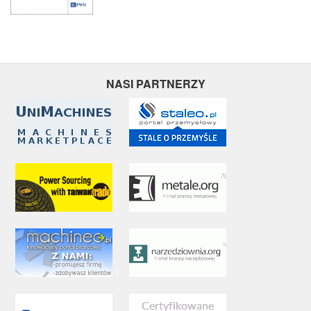
NASI PARTNERZY