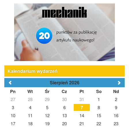
Kalendarium wydarzeń
Sierpień 2026
Pn
Wt
Śr
Cz
Pt
So
Nd
27
28
29
30
31
1
2
3
4
5
6
7
8
9
10
11
12
13
14
15
16
17
18
19
20
21
22
23