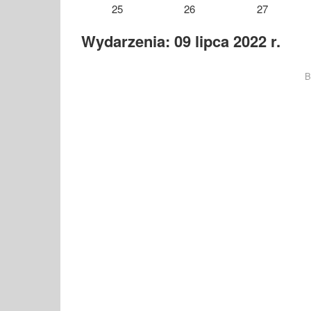
25
26
27
Wydarzenia: 09 lipca 2022 r.
B