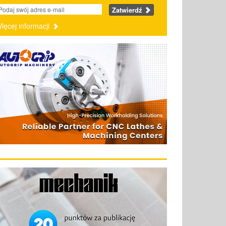
Zatwierdź
ięcej informacji