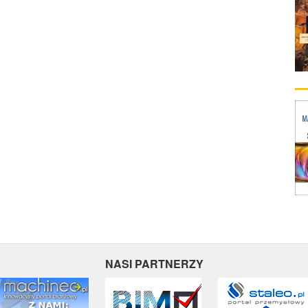
NASI PARTNERZY