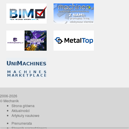
2006-2026
© Mechanik
Strona główna
Aktualności
Artykuły naukowe
Prenumerata
Słownik narzędziowca