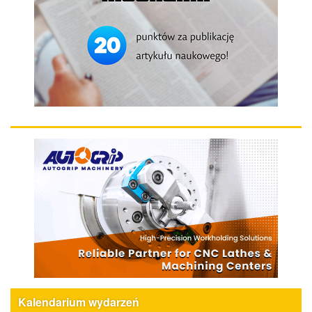
Kalendarium wydarzeń