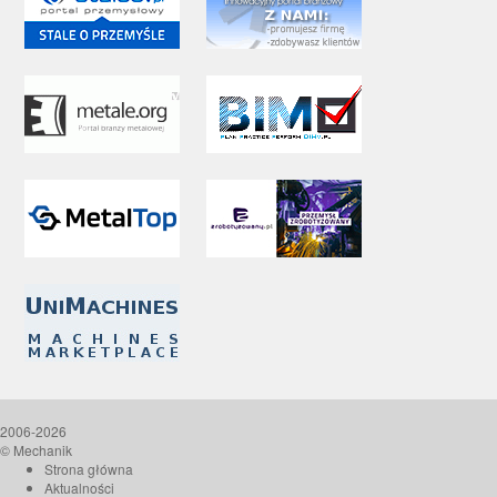
2006-2026
© Mechanik
Strona główna
Aktualności