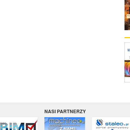
NASI PARTNERZY