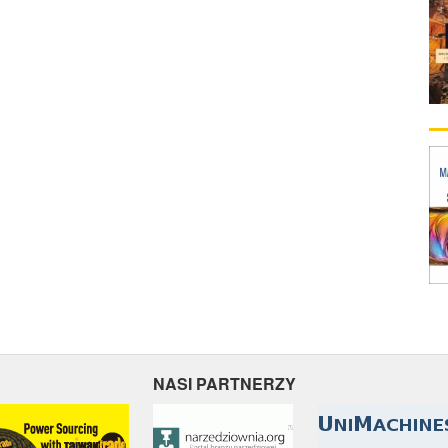
NASI PARTNERZY