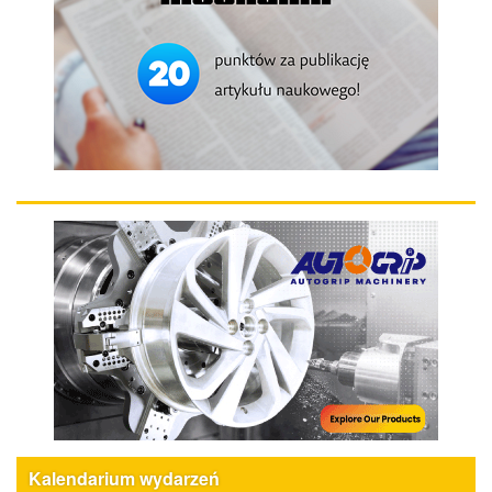
Kalendarium wydarzeń