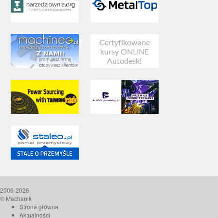
2006-2026
© Mechanik
Strona główna
Aktualności