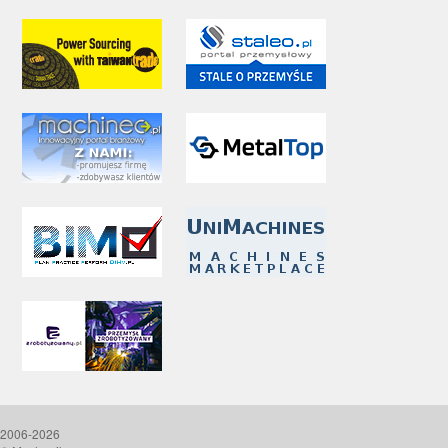
2006-2026