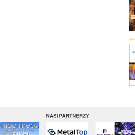
NASI PARTNERZY