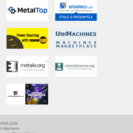
2006-2026
© Mechanik