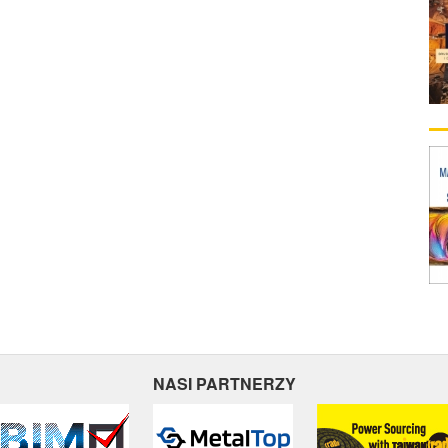
NASI PARTNERZY