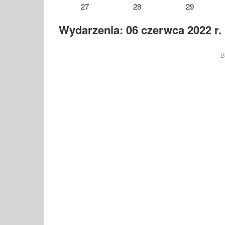
27
28
29
Wydarzenia: 06 czerwca 2022 r.
B