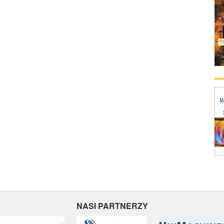
NASI PARTNERZY