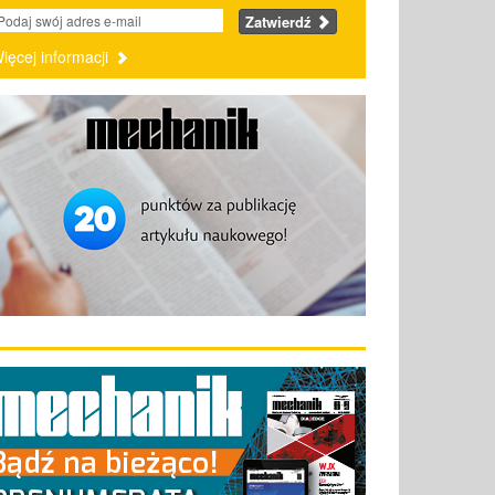
Zatwierdź
ięcej informacji