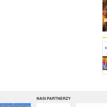
NASI PARTNERZY