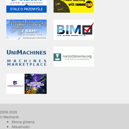
2006-2026
© Mechanik
Strona główna
Aktualności