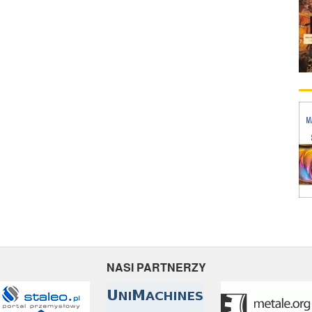
NASI PARTNERZY