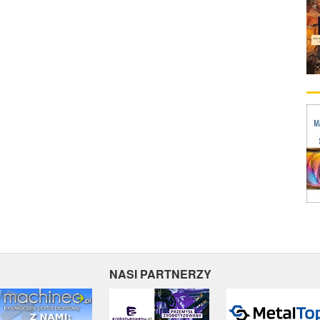
NASI PARTNERZY