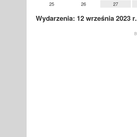
25
26
27
Wydarzenia: 12 września 2023 r.
B