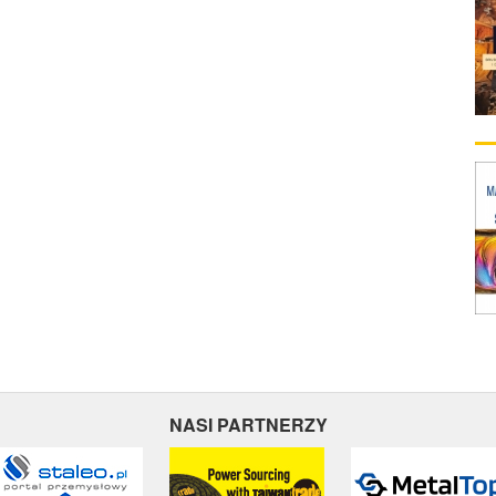
NASI PARTNERZY