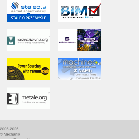
2006-2026
© Mechanik