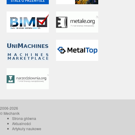
2006-2026
© Mechanik
Strona główna
Aktualności
Artykuły naukowe